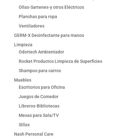
Ollas-Sartenes-y otros Eléctricos
Planchas para ropa
Ventiladores
GERM-X Desinfectante para manos
Limpieza
Odortech Ambientador
Rocket Productos Limpieza de Superficies
Shampoo para carros
Muebles
Escritorios para Oficina
Juegos de Comedor
Libreros-Bibliotecas
Mesas para Sala/TV
Sillas
Nash Personal Care