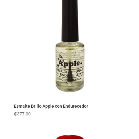
Esmalte Brillo Apple con Endurecedor
₡
377.00