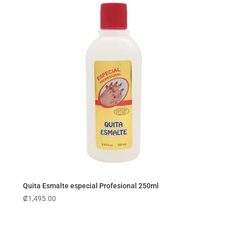
Quita Esmalte especial Profesional 250ml
₡
1,495.00