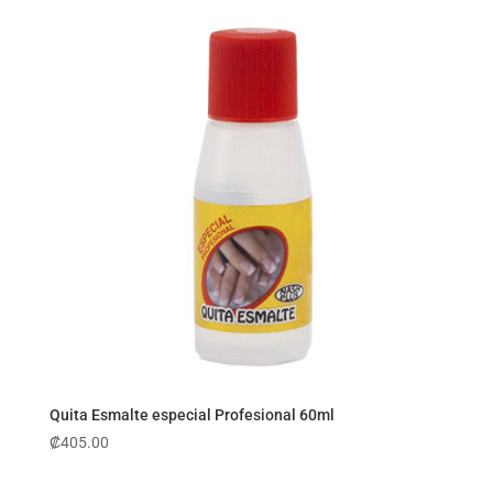
Quita Esmalte especial Profesional 60ml
₡
405.00