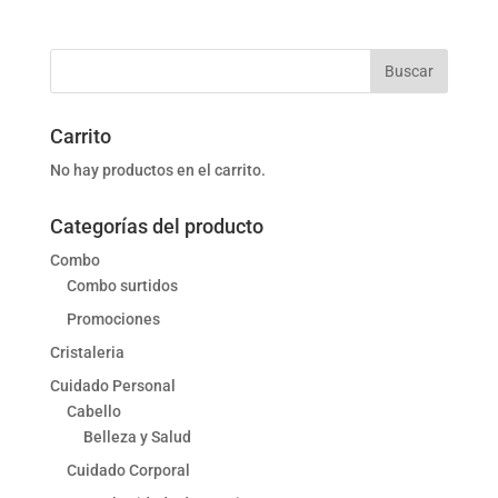
Carrito
No hay productos en el carrito.
Categorías del producto
Combo
Combo surtidos
Promociones
Cristaleria
Cuidado Personal
Cabello
Belleza y Salud
Cuidado Corporal