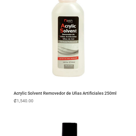
Acrylic Solvent Removedor de Uñas Artificiales 250ml
₡
1,540.00