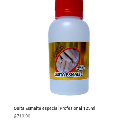
Quita Esmalte especial Profesional 125ml
₡
710.00