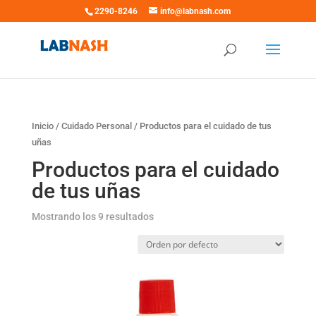
2290-8246
info@labnash.com
Inicio
/
Cuidado Personal
/ Productos para el cuidado de tus
uñas
Productos para el cuidado
de tus uñas
Mostrando los 9 resultados