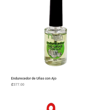
Endurecedor de Uñas con Ajo
₡
377.00