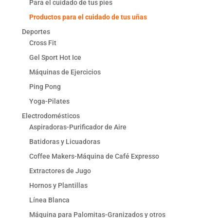
Para el cuidado de tus pies
Productos para el cuidado de tus uñas
Deportes
Cross Fit
Gel Sport Hot Ice
Máquinas de Ejercicios
Ping Pong
Yoga-Pilates
Electrodomésticos
Aspiradoras-Purificador de Aire
Batidoras y Licuadoras
Coffee Makers-Máquina de Café Expresso
Extractores de Jugo
Hornos y Plantillas
Línea Blanca
Máquina para Palomitas-Granizados y otros