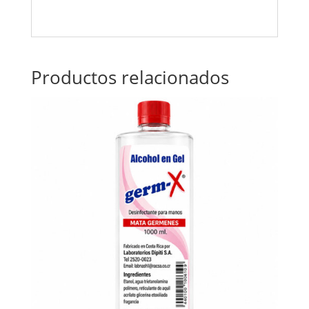
Productos relacionados