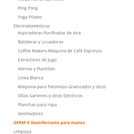
Ping Pong
Yoga-Pilates
Electrodomésticos
Aspiradoras-Purificador de Aire
Batidoras y Licuadoras
Coffee Makers-Máquina de Café Expresso
Extractores de Jugo
Hornos y Plantillas
Línea Blanca
Máquina para Palomitas-Granizados y otros
Ollas-Sartenes-y otros Eléctricos
Planchas para ropa
Ventiladores
GERM-X Desinfectante para manos
Limpieza