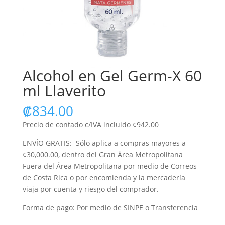
Alcohol en Gel Germ-X 60
ml Llaverito
₡
834.00
Precio de contado c/IVA incluido ¢942.00
ENVÍO GRATIS: Sólo aplica a compras mayores a
¢30,000.00, dentro del Gran Área Metropolitana
Fuera del Área Metropolitana por medio de Correos
de Costa Rica o por encomienda y la mercadería
viaja por cuenta y riesgo del comprador.
Forma de pago: Por medio de SINPE o Transferencia