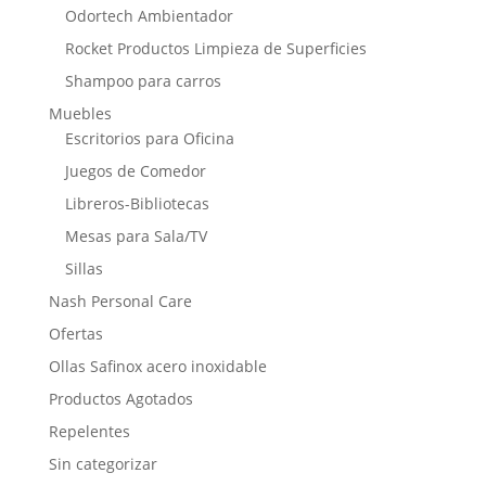
Odortech Ambientador
Rocket Productos Limpieza de Superficies
Shampoo para carros
Muebles
Escritorios para Oficina
Juegos de Comedor
Libreros-Bibliotecas
Mesas para Sala/TV
Sillas
Nash Personal Care
Ofertas
Ollas Safinox acero inoxidable
Productos Agotados
Repelentes
Sin categorizar