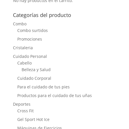
No hay productos en el carrito.
Categorías del producto
Combo
Combo surtidos
Promociones
Cristaleria
Cuidado Personal
Cabello
Belleza y Salud
Cuidado Corporal
Para el cuidado de tus pies
Productos para el cuidado de tus uñas
Deportes
Cross Fit
Gel Sport Hot Ice
Máquinas de Ejercicios