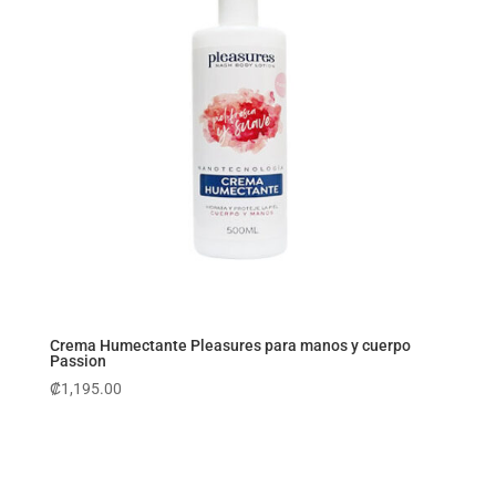
Crema Humectante Pleasures para manos y cuerpo
Passion
₡
1,195.00