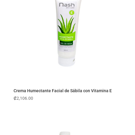
Crema Humectante Facial de Sábila con Vitamina E
₡
2,106.00