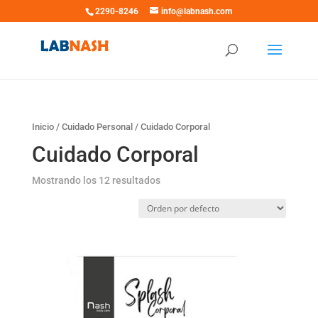
2290-8246
info@labnash.com
Inicio
/
Cuidado Personal
/ Cuidado Corporal
Cuidado Corporal
Mostrando los 12 resultados