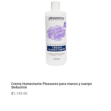
Crema Humectante Pleasures para manos y cuerpo
Seduction
₡
1,195.00