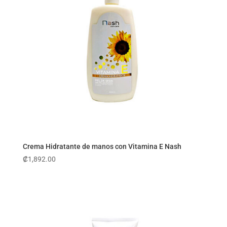
Crema Hidratante de manos con Vitamina E Nash
₡
1,892.00