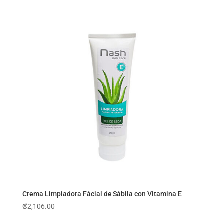
Crema Limpiadora Fácial de Sábila con Vitamina E
₡
2,106.00