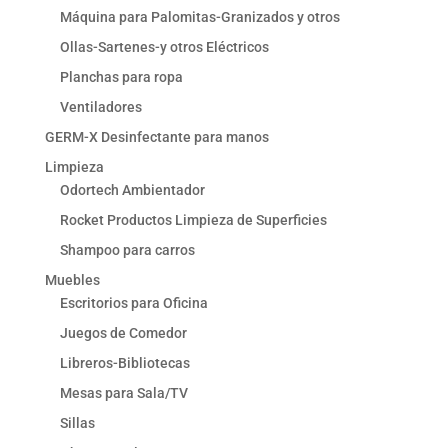
Máquina para Palomitas-Granizados y otros
Ollas-Sartenes-y otros Eléctricos
Planchas para ropa
Ventiladores
GERM-X Desinfectante para manos
Limpieza
Odortech Ambientador
Rocket Productos Limpieza de Superficies
Shampoo para carros
Muebles
Escritorios para Oficina
Juegos de Comedor
Libreros-Bibliotecas
Mesas para Sala/TV
Sillas