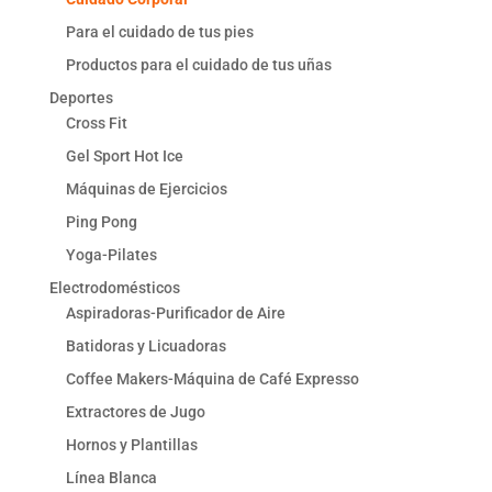
Para el cuidado de tus pies
Productos para el cuidado de tus uñas
Deportes
Cross Fit
Gel Sport Hot Ice
Máquinas de Ejercicios
Ping Pong
Yoga-Pilates
Electrodomésticos
Aspiradoras-Purificador de Aire
Batidoras y Licuadoras
Coffee Makers-Máquina de Café Expresso
Extractores de Jugo
Hornos y Plantillas
Línea Blanca