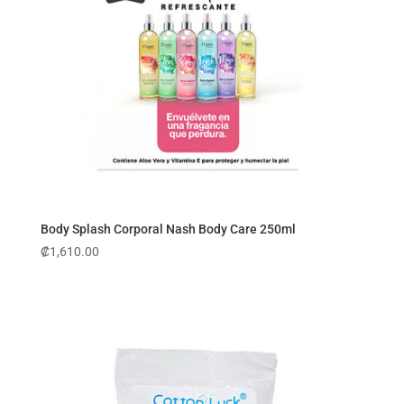
Body Splash Corporal Nash Body Care 250ml
₡
1,610.00