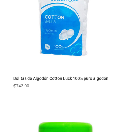
Bolitas de Algodón Cotton Luck 100% puro algodón
₡
742.00