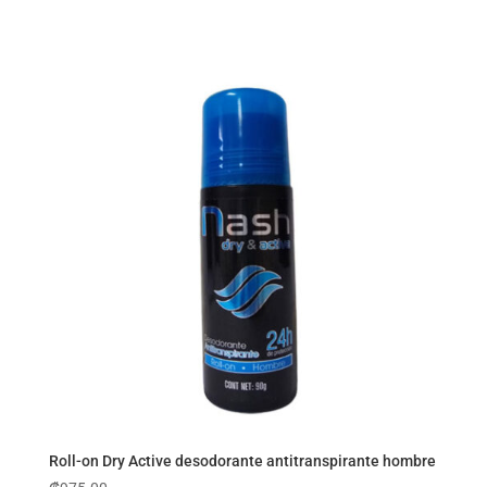
Roll-on Dry Active desodorante antitranspirante hombre