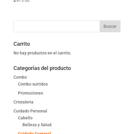
₡
975.00
Carrito
No hay productos en el carrito.
Categorías del producto
Combo
Combo surtidos
Promociones
Cristaleria
Cuidado Personal
Cabello
Belleza y Salud
Cuidado Corporal