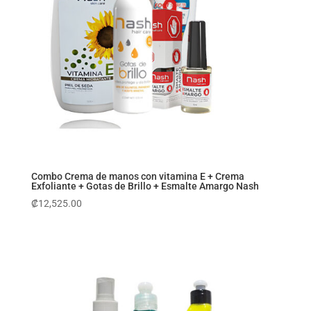
Combo Crema de manos con vitamina E + Crema
Exfoliante + Gotas de Brillo + Esmalte Amargo Nash
₡
12,525.00