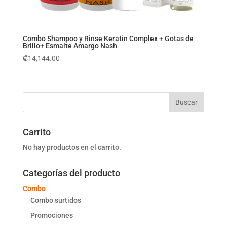
Combo Shampoo y Rinse Keratin Complex + Gotas de
Brillo+ Esmalte Amargo Nash
₡
14,144.00
Carrito
No hay productos en el carrito.
Categorías del producto
Combo
Combo surtidos
Promociones