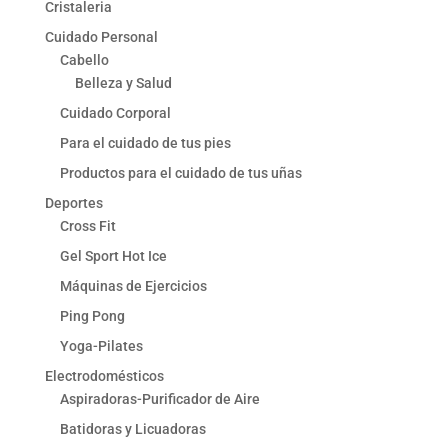
Cristaleria
Cuidado Personal
Cabello
Belleza y Salud
Cuidado Corporal
Para el cuidado de tus pies
Productos para el cuidado de tus uñas
Deportes
Cross Fit
Gel Sport Hot Ice
Máquinas de Ejercicios
Ping Pong
Yoga-Pilates
Electrodomésticos
Aspiradoras-Purificador de Aire
Batidoras y Licuadoras