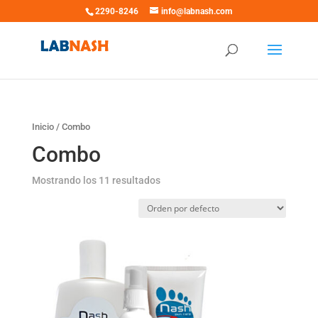
2290-8246
info@labnash.com
Inicio
/ Combo
Combo
Mostrando los 11 resultados