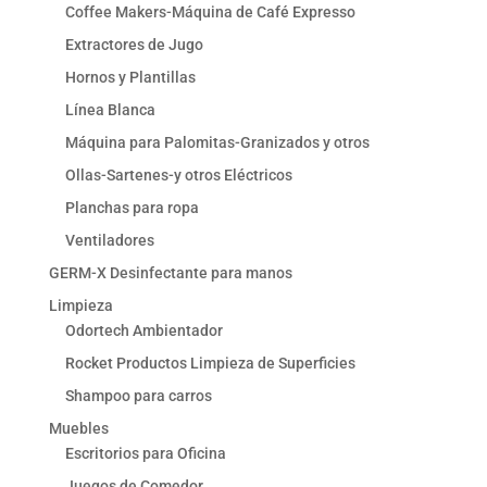
Coffee Makers-Máquina de Café Expresso
Extractores de Jugo
Hornos y Plantillas
Línea Blanca
Máquina para Palomitas-Granizados y otros
Ollas-Sartenes-y otros Eléctricos
Planchas para ropa
Ventiladores
GERM-X Desinfectante para manos
Limpieza
Odortech Ambientador
Rocket Productos Limpieza de Superficies
Shampoo para carros
Muebles
Escritorios para Oficina
Juegos de Comedor