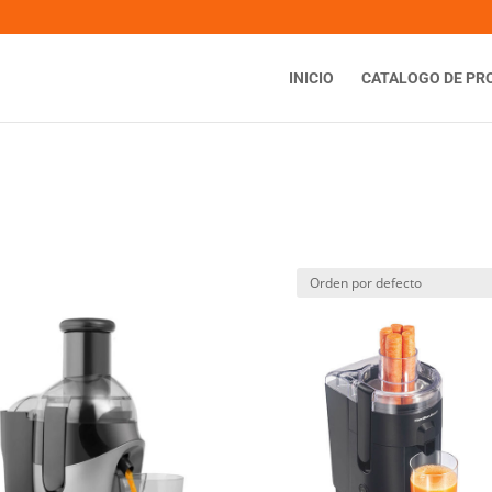
INICIO
CATALOGO DE PR