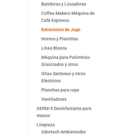
Batidoras y Licuadoras
Coffee Makers-Máquina de
Café Expresso
Extractores de Jugo
Hornos y Plantillas
Línea Blanca
Máquina para Palomitas-
Granizados y otros
Ollas-Sartenes-y otros
Eléctricos
Planchas para ropa
Ventiladores
GERM-X Desinfectante para
manos
Limpieza
Odortech Ambientador