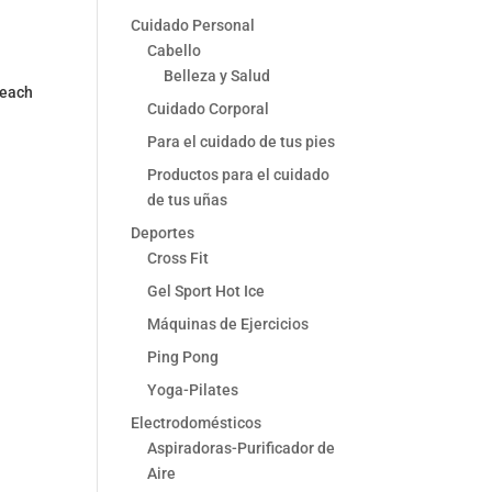
Cuidado Personal
Cabello
Belleza y Salud
Beach
Cuidado Corporal
Para el cuidado de tus pies
Productos para el cuidado
de tus uñas
Deportes
Cross Fit
Gel Sport Hot Ice
Máquinas de Ejercicios
Ping Pong
Yoga-Pilates
Electrodomésticos
Aspiradoras-Purificador de
Aire