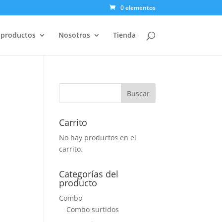
0 elementos
 productos
Nosotros
Tienda
Carrito
No hay productos en el
carrito.
Categorías del
producto
Combo
Combo surtidos