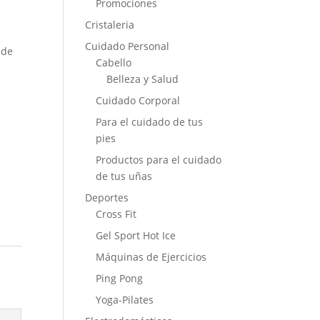
Promociones
Cristaleria
Cuidado Personal
 de
Cabello
Belleza y Salud
Cuidado Corporal
Para el cuidado de tus
pies
Productos para el cuidado
de tus uñas
Deportes
Cross Fit
Gel Sport Hot Ice
Máquinas de Ejercicios
Ping Pong
Yoga-Pilates