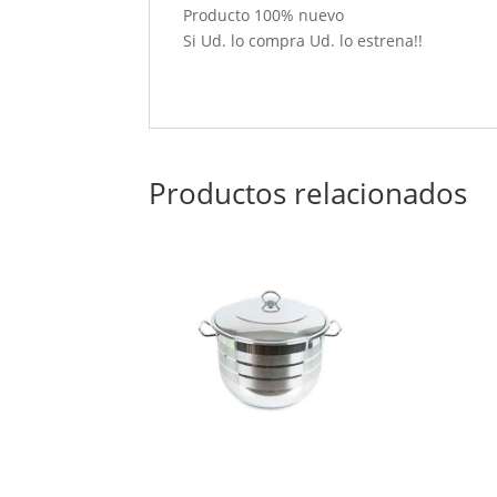
Producto 100% nuevo
Si Ud. lo compra Ud. lo estrena!!
Productos relacionados