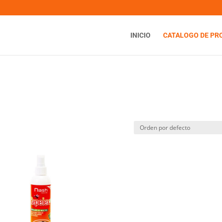
INICIO
CATALOGO DE PR