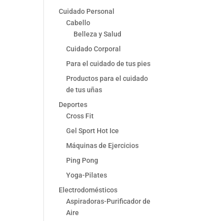
Cuidado Personal
Cabello
Belleza y Salud
Cuidado Corporal
Para el cuidado de tus pies
Productos para el cuidado
de tus uñas
Deportes
Cross Fit
Gel Sport Hot Ice
Máquinas de Ejercicios
Ping Pong
Yoga-Pilates
Electrodomésticos
Aspiradoras-Purificador de
Aire