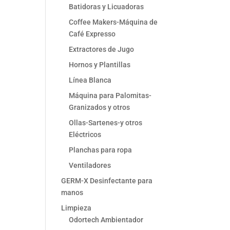
Batidoras y Licuadoras
Coffee Makers-Máquina de
Café Expresso
Extractores de Jugo
Hornos y Plantillas
Línea Blanca
Máquina para Palomitas-
Granizados y otros
Ollas-Sartenes-y otros
Eléctricos
Planchas para ropa
Ventiladores
GERM-X Desinfectante para
manos
Limpieza
Odortech Ambientador