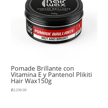
Pomade Brillante con
Vitamina E y Pantenol Plikiti
Hair Wax150g
₡
2,230.00