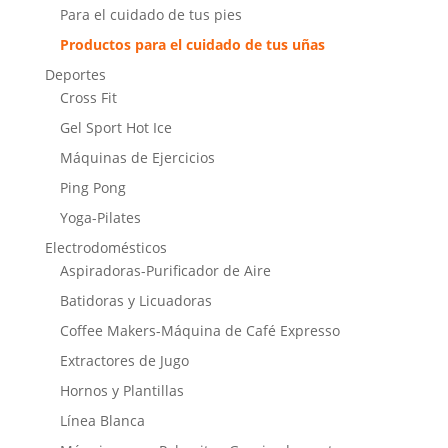
Para el cuidado de tus pies
Productos para el cuidado de tus uñas
Deportes
Cross Fit
Gel Sport Hot Ice
Máquinas de Ejercicios
Ping Pong
Yoga-Pilates
Electrodomésticos
Aspiradoras-Purificador de Aire
Batidoras y Licuadoras
Coffee Makers-Máquina de Café Expresso
Extractores de Jugo
Hornos y Plantillas
Línea Blanca