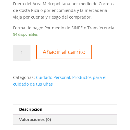
Fuera del Área Metropolitana por medio de Correos
de Costa Rica o por encomienda y la mercadería
viaja por cuenta y riesgo del comprador.
Forma de pago: Por medio de SINPE o Transferencia
84 disponibles
Esmalte
Añadir al carrito
Amargo
Nash
cantidad
Categorías:
Cuidado Personal
,
Productos para el
cuidado de tus uñas
Descripción
Valoraciones (0)