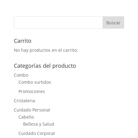
Carrito
No hay productos en el carrito.
Categorías del producto
Combo
Combo surtidos
Promociones
Cristaleria
Cuidado Personal
Cabello
Belleza y Salud
Cuidado Corporal