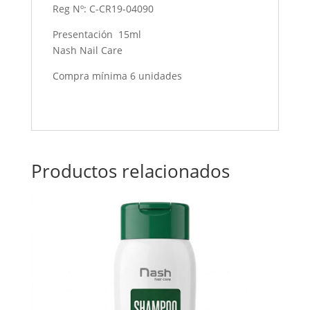
Reg Nº: C-CR19-04090
Presentación 15ml
Nash Nail Care
Compra mínima 6 unidades
Productos relacionados