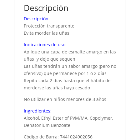
Descripción
Descripción
Protección transparente
Evita morder las uñas
Indicaciones de uso:
Aplique una capa de esmalte amargo en las
uñas y deje que sequen
Las uñas tendrán un sabor amargo (pero no
ofensivo) que permanece por 1 o 2 días
Repita cada 2 días hasta que el hábito de
morderse las uñas haya cesado
No utilizar en niños menores de 3 años
Ingredientes:
Alcohol, Ethyl Ester of PVM/MA, Copolymer,
Denatonium Benzoate
Código de Barra: 7441024902056