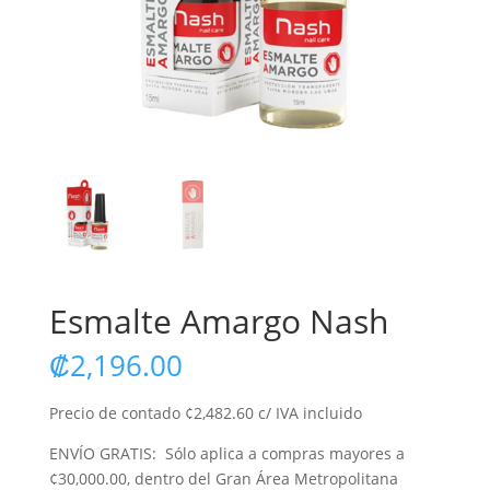
Esmalte Amargo Nash
₡
2,196.00
Precio de contado ¢2,482.60 c/ IVA incluido
ENVÍO GRATIS: Sólo aplica a compras mayores a
¢30,000.00, dentro del Gran Área Metropolitana