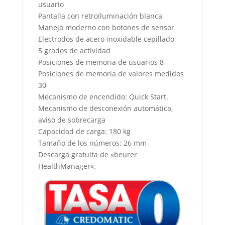
usuario
Pantalla con retroiluminación blanca
Manejo moderno con botones de sensor
Electrodos de acero inoxidable cepillado
5 grados de actividad
Posiciones de memoria de usuarios 8
Posiciones de memoria de valores medidos
30
Mecanismo de encendido: Quick Start.
Mecanismo de desconexión automática,
aviso de sobrecarga
Capacidad de carga: 180 kg
Tamaño de los números: 26 mm
Descarga gratuita de «beurer
HealthManager».