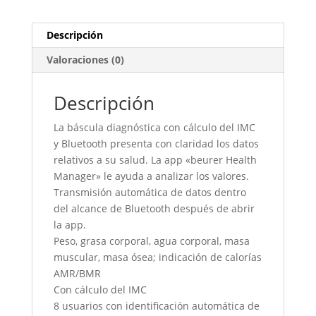
Descripción
Valoraciones (0)
Descripción
La báscula diagnóstica con cálculo del IMC
y Bluetooth presenta con claridad los datos
relativos a su salud. La app «beurer Health
Manager» le ayuda a analizar los valores.
Transmisión automática de datos dentro
del alcance de Bluetooth después de abrir
la app.
Peso, grasa corporal, agua corporal, masa
muscular, masa ósea; indicación de calorías
AMR/BMR
Con cálculo del IMC
8 usuarios con identificación automática de