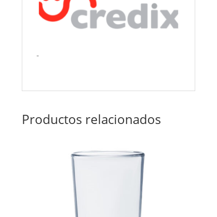
Productos relacionados