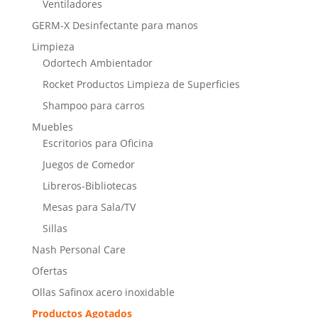
Ventiladores
GERM-X Desinfectante para manos
Limpieza
Odortech Ambientador
Rocket Productos Limpieza de Superficies
Shampoo para carros
Muebles
Escritorios para Oficina
Juegos de Comedor
Libreros-Bibliotecas
Mesas para Sala/TV
Sillas
Nash Personal Care
Ofertas
Ollas Safinox acero inoxidable
Productos Agotados