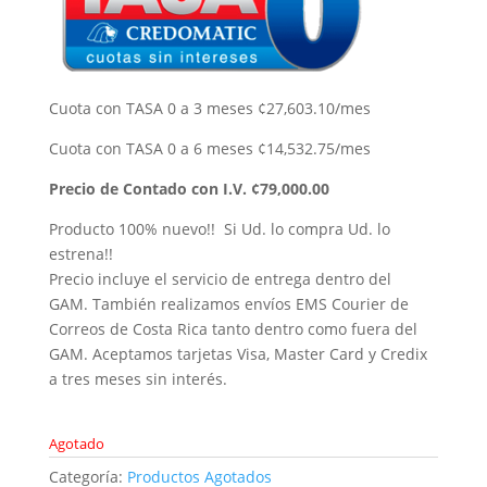
Cuota con TASA 0 a 3 meses ¢27,603.10/mes
Cuota con TASA 0 a 6 meses ¢14,532.75/mes
Precio de Contado con I.V. ¢79,000.00
Producto 100% nuevo!! Si Ud. lo compra Ud. lo
estrena!!
Precio incluye el servicio de entrega dentro del
GAM. También realizamos envíos EMS Courier de
Correos de Costa Rica tanto dentro como fuera del
GAM. Aceptamos tarjetas Visa, Master Card y Credix
a tres meses sin interés.
Agotado
Categoría:
Productos Agotados