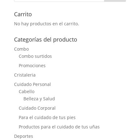
Carrito
No hay productos en el carrito.
Categorías del producto
Combo
Combo surtidos
Promociones
Cristaleria
Cuidado Personal
Cabello
Belleza y Salud
Cuidado Corporal
Para el cuidado de tus pies
Productos para el cuidado de tus uñas
Deportes