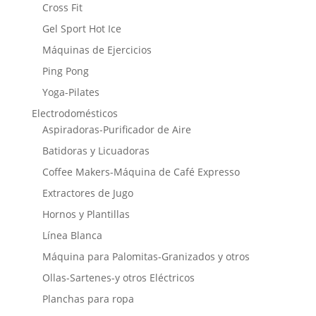
Cross Fit
Gel Sport Hot Ice
Máquinas de Ejercicios
Ping Pong
Yoga-Pilates
Electrodomésticos
Aspiradoras-Purificador de Aire
Batidoras y Licuadoras
Coffee Makers-Máquina de Café Expresso
Extractores de Jugo
Hornos y Plantillas
Línea Blanca
Máquina para Palomitas-Granizados y otros
Ollas-Sartenes-y otros Eléctricos
Planchas para ropa