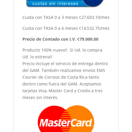
Cuota con TASA 0 a 3 meses ¢27,603.10/mes
Cuota con TASA 0 a 6 meses ¢14,532.75/mes
Precio de Contado con I.V. ¢79,000.00
Producto 100% nuevo!! Si Ud. lo compra
Ud. lo estrena!!
Precio incluye el servicio de entrega dentro
del GAM. También realizamos envíos EMS
Courier de Correos de Costa Rica tanto
dentro como fuera del GAM. Aceptamos
tarjetas Visa, Master Card y Credix a tres
meses sin interés.