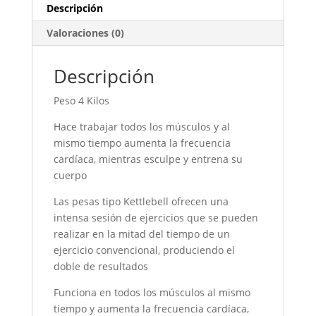
cantidad
Descripción
Valoraciones (0)
Descripción
Peso 4 Kilos
Hace trabajar todos los músculos y al
mismo tiempo aumenta la frecuencia
cardíaca, mientras esculpe y entrena su
cuerpo
Las pesas tipo Kettlebell ofrecen una
intensa sesión de ejercicios que se pueden
realizar en la mitad del tiempo de un
ejercicio convencional, produciendo el
doble de resultados
Funciona en todos los músculos al mismo
tiempo y aumenta la frecuencia cardíaca,