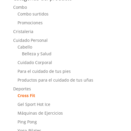
Combo
Combo surtidos
Promociones
Cristaleria
Cuidado Personal
Cabello
Belleza y Salud
Cuidado Corporal
Para el cuidado de tus pies
Productos para el cuidado de tus uñas
Deportes
Cross Fit
Gel Sport Hot Ice
Máquinas de Ejercicios
Ping Pong
Yoga-Pilates