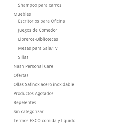
Shampoo para carros
Muebles
Escritorios para Oficina
Juegos de Comedor
Libreros-Bibliotecas
Mesas para Sala/TV
Sillas
Nash Personal Care
Ofertas
Ollas Safinox acero inoxidable
Productos Agotados
Repelentes
Sin categorizar
Termos EXCO comida y líquido