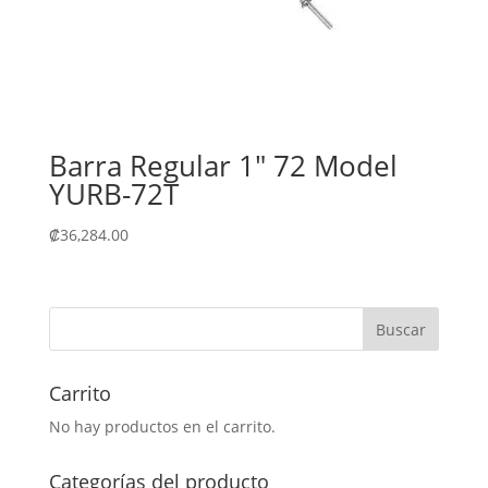
Barra Regular 1″ 72 Model
YURB-72T
₡
36,284.00
Carrito
No hay productos en el carrito.
Categorías del producto