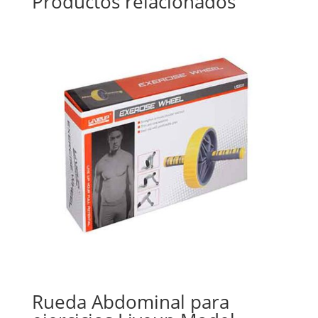
Productos relacionados
Rueda Abdominal para