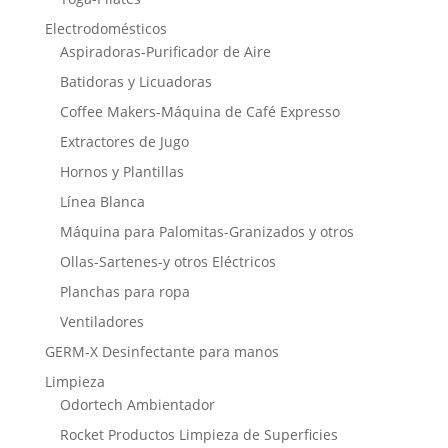
Electrodomésticos
Aspiradoras-Purificador de Aire
Batidoras y Licuadoras
Coffee Makers-Máquina de Café Expresso
Extractores de Jugo
Hornos y Plantillas
Línea Blanca
Máquina para Palomitas-Granizados y otros
Ollas-Sartenes-y otros Eléctricos
Planchas para ropa
Ventiladores
GERM-X Desinfectante para manos
Limpieza
Odortech Ambientador
Rocket Productos Limpieza de Superficies