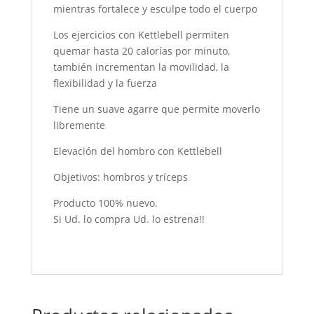
mientras fortalece y esculpe todo el cuerpo
Los ejercicios con Kettlebell permiten
quemar hasta 20 calorías por minuto,
también incrementan la movilidad, la
flexibilidad y la fuerza
Tiene un suave agarre que permite moverlo
libremente
Elevación del hombro con Kettlebell
Objetivos: hombros y tríceps
Producto 100% nuevo.
Si Ud. lo compra Ud. lo estrena!!