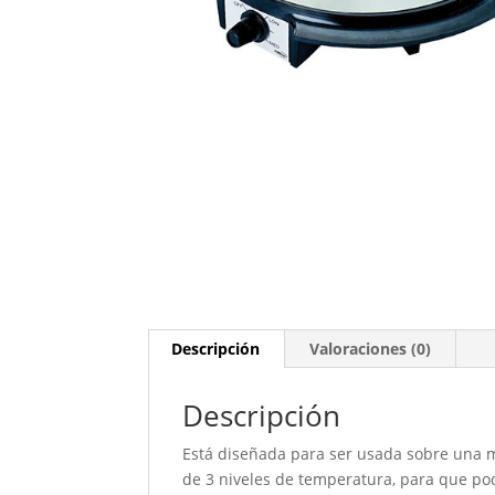
Descripción
Valoraciones (0)
Descripción
Está diseñada para ser usada sobre una 
de 3 niveles de temperatura, para que pod