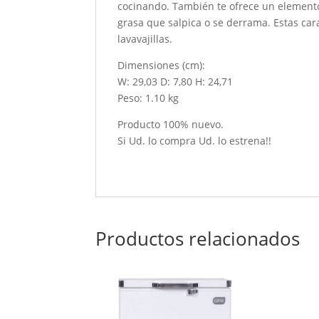
cocinando. También te ofrece un elemento
grasa que salpica o se derrama. Estas cara
lavavajillas.
Dimensiones (cm):
W: 29,03 D: 7,80 H: 24,71
Peso: 1.10 kg
Producto 100% nuevo.
Si Ud. lo compra Ud. lo estrena!!
Productos relacionados