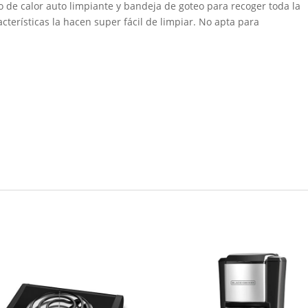
 de calor auto limpiante y bandeja de goteo para recoger toda la
cterísticas la hacen super fácil de limpiar. No apta para