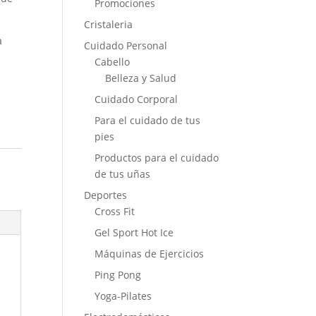
Promociones
Cristaleria
a
Cuidado Personal
Cabello
Belleza y Salud
Cuidado Corporal
Para el cuidado de tus
pies
Productos para el cuidado
de tus uñas
Deportes
Cross Fit
Gel Sport Hot Ice
Máquinas de Ejercicios
Ping Pong
Yoga-Pilates