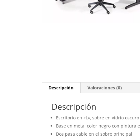
Descripción
Valoraciones (0)
Descripción
Escritorio en «L», sobre en vidrio oscuro
Base en metal color negro con pintura e
Dos pasa cable en el sobre principal