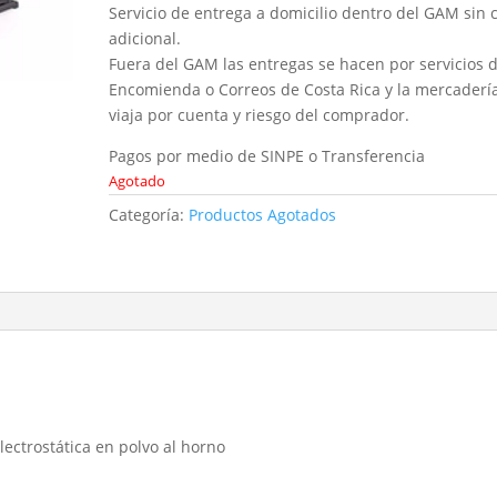
Servicio de entrega a domicilio dentro del GAM sin 
adicional.
Fuera del GAM las entregas se hacen por servicios 
Encomienda o Correos de Costa Rica y la mercaderí
viaja por cuenta y riesgo del comprador.
Pagos por medio de SINPE o Transferencia
Agotado
Categoría:
Productos Agotados
lectrostática en polvo al horno