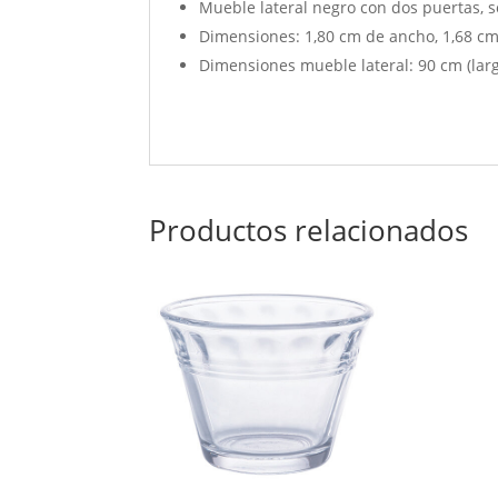
Mueble lateral negro con dos puertas, 
Dimensiones: 1,80 cm de ancho, 1,68 cm 
Dimensiones mueble lateral: 90 cm (larg
Productos relacionados