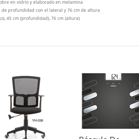
sobre en vidrio y elaborado en melamina
de profundidad con el lateral y 76 cm de altura
o), 45 cm (profundidad), 76 cm (altura)