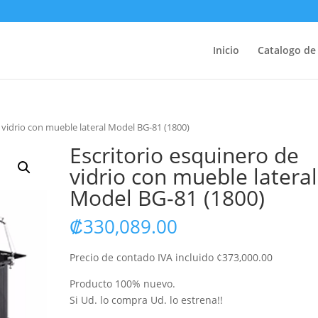
Inicio
Catalogo de
 vidrio con mueble lateral Model BG-81 (1800)
Escritorio esquinero de
vidrio con mueble lateral
Model BG-81 (1800)
₡
330,089.00
Precio de contado IVA incluido ¢373,000.00
Producto 100% nuevo.
Si Ud. lo compra Ud. lo estrena!!