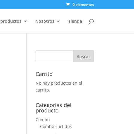
0 elementos
 productos
Nosotros
Tienda
Carrito
No hay productos en el
carrito.
Categorías del
producto
Combo
Combo surtidos