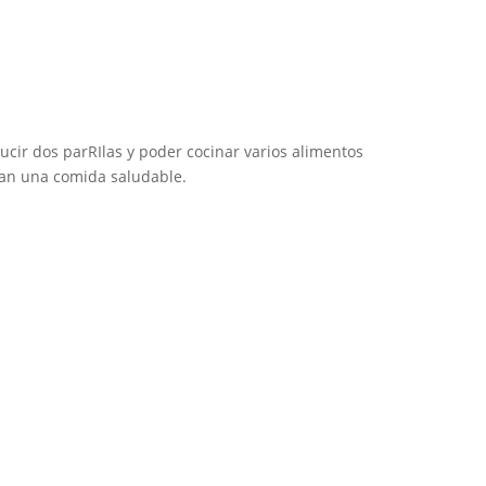
ucir dos parRIlas y poder cocinar varios alimentos
nan una comida saludable.