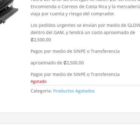
Encomienda o Correos de Costa Rica y la mercaderí
viaja por cuenta y riesgo del comprador.
Los pedidos urgentes se envían por medio de GLOV
dentro del GAM, y tendrá un costo aproximado de
₡2,500.00
Pagos por medio de SINPE o Transferencia
aproximado de ₡2,500.00
Pagos por medio de SINPE o Transferencia
Agotado
Categoría:
Productos Agotados