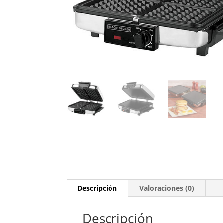
Descripción
Valoraciones (0)
Descripción