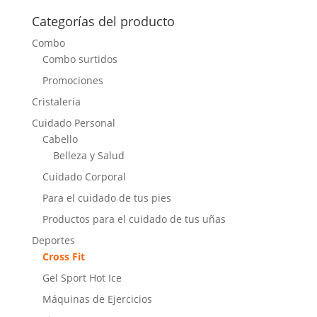
Categorías del producto
Combo
Combo surtidos
Promociones
Cristaleria
Cuidado Personal
Cabello
Belleza y Salud
Cuidado Corporal
Para el cuidado de tus pies
Productos para el cuidado de tus uñas
Deportes
Cross Fit
Gel Sport Hot Ice
Máquinas de Ejercicios