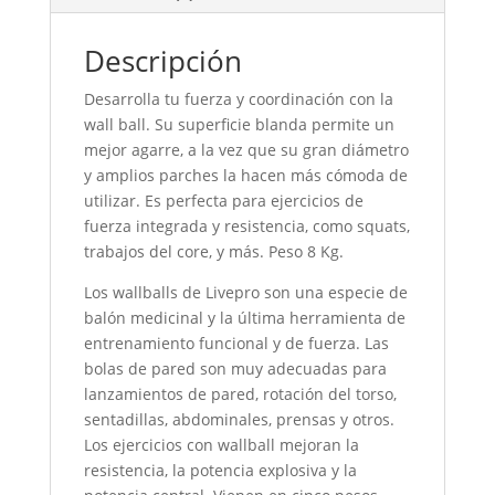
Descripción
Desarrolla tu fuerza y coordinación con la
wall ball. Su superficie blanda permite un
mejor agarre, a la vez que su gran diámetro
y amplios parches la hacen más cómoda de
utilizar. Es perfecta para ejercicios de
fuerza integrada y resistencia, como squats,
trabajos del core, y más. Peso 8 Kg.
Los wallballs de Livepro son una especie de
balón medicinal y la última herramienta de
entrenamiento funcional y de fuerza. Las
bolas de pared son muy adecuadas para
lanzamientos de pared, rotación del torso,
sentadillas, abdominales, prensas y otros.
Los ejercicios con wallball mejoran la
resistencia, la potencia explosiva y la