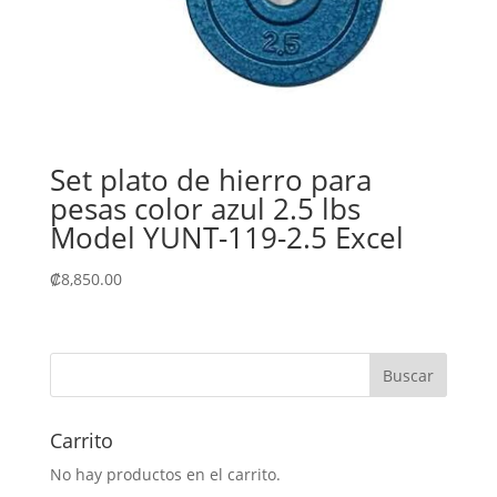
Set plato de hierro para
pesas color azul 2.5 lbs
Model YUNT-119-2.5 Excel
₡
8,850.00
Carrito
No hay productos en el carrito.