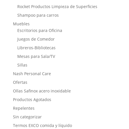
Rocket Productos Limpieza de Superficies
Shampoo para carros
Muebles
Escritorios para Oficina
Juegos de Comedor
Libreros-Bibliotecas
Mesas para Sala/TV
Sillas
Nash Personal Care
Ofertas
Ollas Safinox acero inoxidable
Productos Agotados
Repelentes
Sin categorizar
Termos EXCO comida y líquido