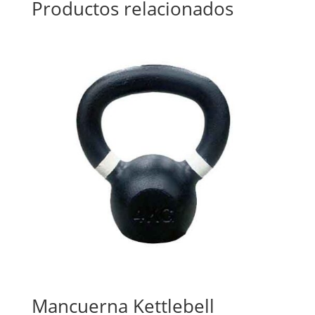
Productos relacionados
Mancuerna Kettlebell