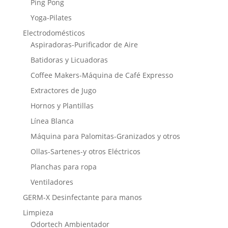
Ping Pong
Yoga-Pilates
Electrodomésticos
Aspiradoras-Purificador de Aire
Batidoras y Licuadoras
Coffee Makers-Máquina de Café Expresso
Extractores de Jugo
Hornos y Plantillas
Línea Blanca
Máquina para Palomitas-Granizados y otros
Ollas-Sartenes-y otros Eléctricos
Planchas para ropa
Ventiladores
GERM-X Desinfectante para manos
Limpieza
Odortech Ambientador