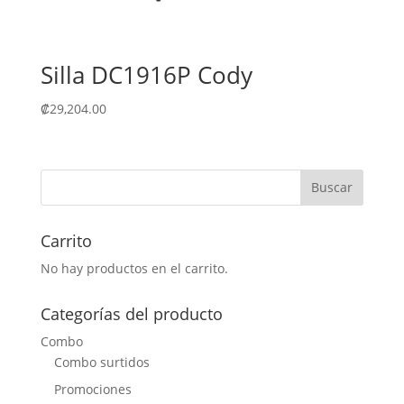
Silla DC1916P Cody
₡
29,204.00
Carrito
No hay productos en el carrito.
Categorías del producto
Combo
Combo surtidos
Promociones