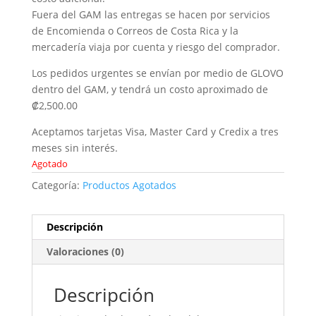
Fuera del GAM las entregas se hacen por servicios
de Encomienda o Correos de Costa Rica y la
mercadería viaja por cuenta y riesgo del comprador.
Los pedidos urgentes se envían por medio de GLOVO
dentro del GAM, y tendrá un costo aproximado de
₡2,500.00
Aceptamos tarjetas Visa, Master Card y Credix a tres
meses sin interés.
Agotado
Categoría:
Productos Agotados
Descripción
Valoraciones (0)
Descripción