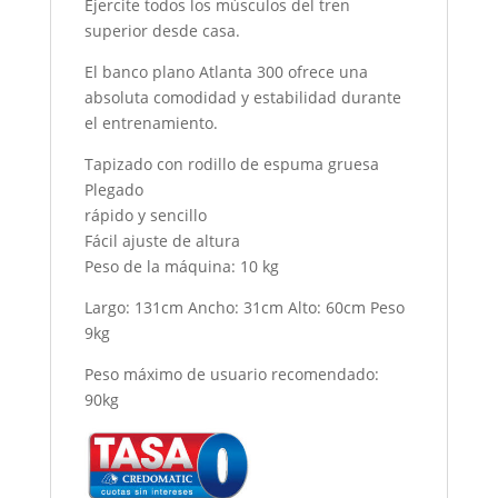
Ejercite todos los músculos del tren
superior desde casa.
El banco plano Atlanta 300 ofrece una
absoluta comodidad y estabilidad durante
el entrenamiento.
Tapizado con rodillo de espuma gruesa
Plegado
rápido y sencillo
Fácil ajuste de altura
Peso de la máquina: 10 kg
Largo: 131cm Ancho: 31cm Alto: 60cm Peso
9kg
Peso máximo de usuario recomendado:
90kg