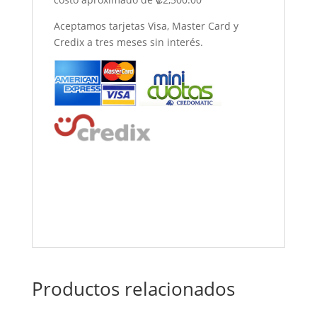
Aceptamos tarjetas Visa, Master Card y
Credix a tres meses sin interés.
Productos relacionados