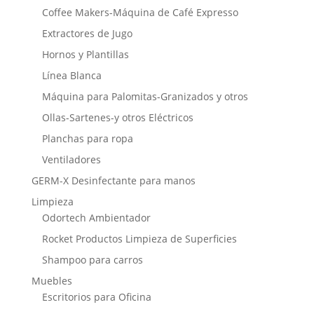
Coffee Makers-Máquina de Café Expresso
Extractores de Jugo
Hornos y Plantillas
Línea Blanca
Máquina para Palomitas-Granizados y otros
Ollas-Sartenes-y otros Eléctricos
Planchas para ropa
Ventiladores
GERM-X Desinfectante para manos
Limpieza
Odortech Ambientador
Rocket Productos Limpieza de Superficies
Shampoo para carros
Muebles
Escritorios para Oficina