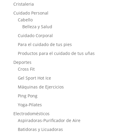
Cristaleria
Cuidado Personal
Cabello
Belleza y Salud
Cuidado Corporal
Para el cuidado de tus pies
Productos para el cuidado de tus uñas
Deportes
Cross Fit
Gel Sport Hot Ice
Máquinas de Ejercicios
Ping Pong
Yoga-Pilates
Electrodomésticos
Aspiradoras-Purificador de Aire
Batidoras y Licuadoras