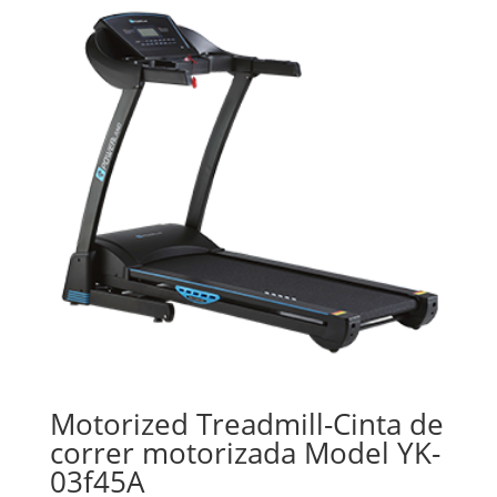
Motorized Treadmill-Cinta de
correr motorizada Model YK-
03f45A