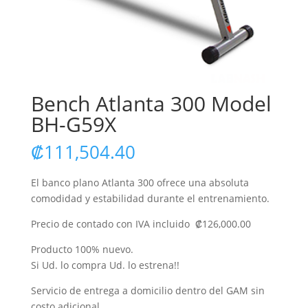
Bench Atlanta 300 Model
BH-G59X
₡
111,504.40
El banco plano Atlanta 300 ofrece una absoluta
comodidad y estabilidad durante el entrenamiento.
Precio de contado con IVA incluido ₡126,000.00
Producto 100% nuevo.
Si Ud. lo compra Ud. lo estrena!!
Servicio de entrega a domicilio dentro del GAM sin
costo adicional.