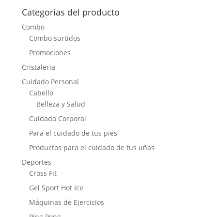
Categorías del producto
Combo
Combo surtidos
Promociones
Cristaleria
Cuidado Personal
Cabello
Belleza y Salud
Cuidado Corporal
Para el cuidado de tus pies
Productos para el cuidado de tus uñas
Deportes
Cross Fit
Gel Sport Hot Ice
Máquinas de Ejercicios
Ping Pong