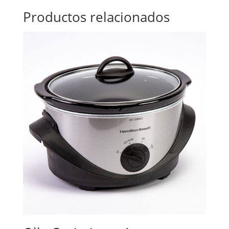
Productos relacionados