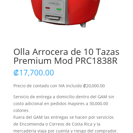
Olla Arrocera de 10 Tazas
Premium Mod PRC1838R
₡
17,700.00
Precio de contado con IVA incluido ₡20,000.00
Servicio de entrega a domicilio dentro del GAM sin
costo adicional en pedidos mayores a 30,000.00
colones
Fuera del GAM las entregas se hacen por servicios
de Encomienda o Correos de Costa Rica y la
mercadería viaja por cuenta y riesgo del comprador.