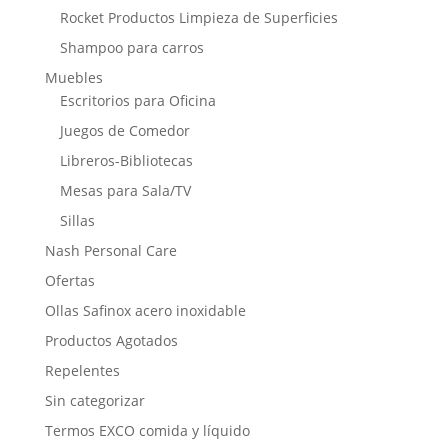
Rocket Productos Limpieza de Superficies
Shampoo para carros
Muebles
Escritorios para Oficina
Juegos de Comedor
Libreros-Bibliotecas
Mesas para Sala/TV
Sillas
Nash Personal Care
Ofertas
Ollas Safinox acero inoxidable
Productos Agotados
Repelentes
Sin categorizar
Termos EXCO comida y líquido