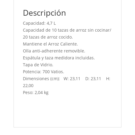
Descripción
Capacidad: 4,7 L
Capacidad de 10 tazas de arroz sin cocinar/
20 tazas de arroz cocido.
Mantiene el Arroz Caliente.
Olla anti-adherente removible.
Espátula y taza medidora incluidas.
Tapa de Vidrio.
Potencia: 700 Vatios.
Dimensiones (cm): W: 23,11 D: 23,11 H:
22,00
Peso: 2,04 kg