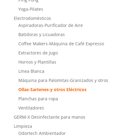
Yoga-Pilates
Electrodomésticos
Aspiradoras-Purificador de Aire
Batidoras y Licuadoras
Coffee Makers-Máquina de Café Expresso
Extractores de Jugo
Hornos y Plantillas
Línea Blanca
Máquina para Palomitas-Granizados y otros
Ollas-Sartenes-y otros Eléctricos
Planchas para ropa
Ventiladores
GERM-X Desinfectante para manos
Limpieza
Odortech Ambientador