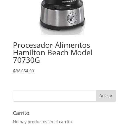
Procesador Alimentos
Hamilton Beach Model
70730G
₡
38,054.00
Carrito
No hay productos en el carrito.