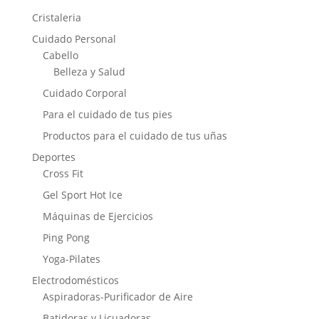
Cristaleria
Cuidado Personal
Cabello
Belleza y Salud
Cuidado Corporal
Para el cuidado de tus pies
Productos para el cuidado de tus uñas
Deportes
Cross Fit
Gel Sport Hot Ice
Máquinas de Ejercicios
Ping Pong
Yoga-Pilates
Electrodomésticos
Aspiradoras-Purificador de Aire
Batidoras y Licuadoras