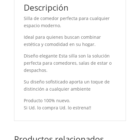
Descripción
Silla de comedor perfecta para cualquier
espacio moderno.
Ideal para quienes buscan combinar
estética y comodidad en su hogar.
Diseño elegante Esta silla son la solución
perfecta para comedores, salas de estar o
despachos.
Su diseño sofisticado aporta un toque de
distinción a cualquier ambiente
Producto 100% nuevo.
Si Ud. lo compra Ud. lo estrena!!
Productos relacionados