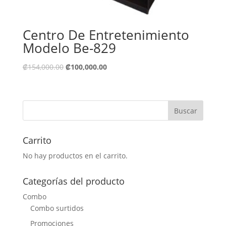
Centro De Entretenimiento
Modelo Be-829
₡
154,000.00
₡
100,000.00
Carrito
No hay productos en el carrito.
Categorías del producto
Combo
Combo surtidos
Promociones