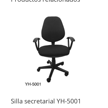
Silla secretarial YH-5001