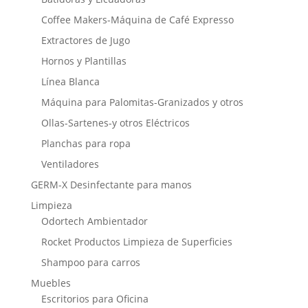
Coffee Makers-Máquina de Café Expresso
Extractores de Jugo
Hornos y Plantillas
Línea Blanca
Máquina para Palomitas-Granizados y otros
Ollas-Sartenes-y otros Eléctricos
Planchas para ropa
Ventiladores
GERM-X Desinfectante para manos
Limpieza
Odortech Ambientador
Rocket Productos Limpieza de Superficies
Shampoo para carros
Muebles
Escritorios para Oficina