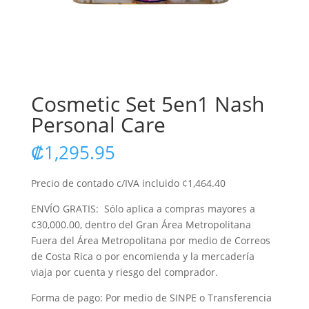
Cosmetic Set 5en1 Nash
Personal Care
₡
1,295.95
Precio de contado c/IVA incluido ¢1,464.40
ENVÍO GRATIS: Sólo aplica a compras mayores a
¢30,000.00, dentro del Gran Área Metropolitana
Fuera del Área Metropolitana por medio de Correos
de Costa Rica o por encomienda y la mercadería
viaja por cuenta y riesgo del comprador.
Forma de pago: Por medio de SINPE o Transferencia