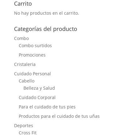
Carrito
No hay productos en el carrito.
Categorías del producto
Combo
Combo surtidos
Promociones
Cristaleria
Cuidado Personal
Cabello
Belleza y Salud
Cuidado Corporal
Para el cuidado de tus pies
Productos para el cuidado de tus uñas
Deportes
Cross Fit