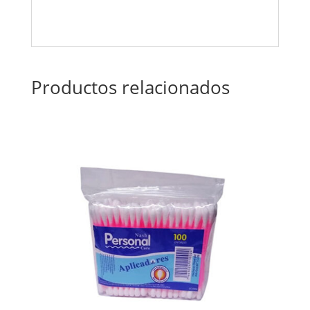
Productos relacionados