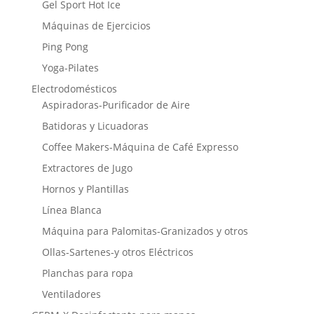
Gel Sport Hot Ice
Máquinas de Ejercicios
Ping Pong
Yoga-Pilates
Electrodomésticos
Aspiradoras-Purificador de Aire
Batidoras y Licuadoras
Coffee Makers-Máquina de Café Expresso
Extractores de Jugo
Hornos y Plantillas
Línea Blanca
Máquina para Palomitas-Granizados y otros
Ollas-Sartenes-y otros Eléctricos
Planchas para ropa
Ventiladores