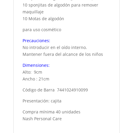
10 sponjitas de algodón para remover
maquillaje
10 Motas de algodón
para uso cosmético
Precauciones:
No introducir en el oído interno.
Mantener fuera del alcance de los niños
Dimensiones:
Alto: 9cm
Ancho : 21cm
Código de Barra 7441024910099
Presentación: cajita
Compra mínima 40 unidades
Nash Personal Care