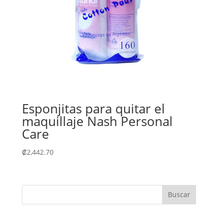
Esponjitas para quitar el
maquillaje Nash Personal
Care
₡
2,442.70