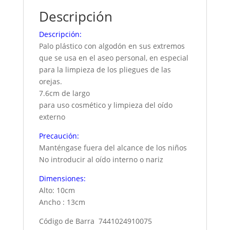
Descripción
Descripción:
Palo plástico con algodón en sus extremos
que se usa en el aseo personal, en especial
para la limpieza de los pliegues de las
orejas.
7.6cm de largo
para uso cosmético y limpieza del oído
externo
Precaución:
Manténgase fuera del alcance de los niños
No introducir al oído interno o nariz
Dimensiones:
Alto: 10cm
Ancho : 13cm
Código de Barra 7441024910075