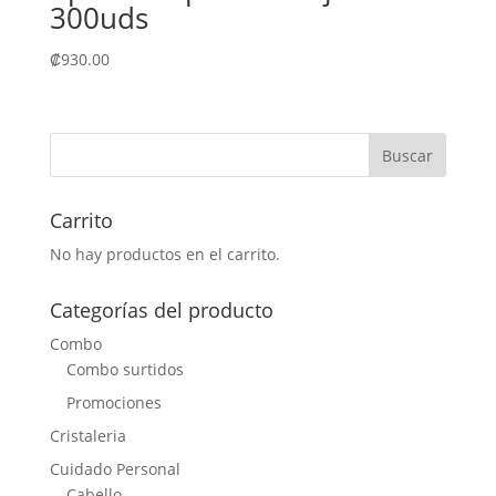
300uds
₡
930.00
Carrito
No hay productos en el carrito.
Categorías del producto
Combo
Combo surtidos
Promociones
Cristaleria
Cuidado Personal
Cabello