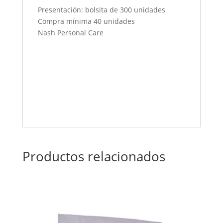
Presentación: bolsita de 300 unidades
Compra mínima 40 unidades
Nash Personal Care
Productos relacionados