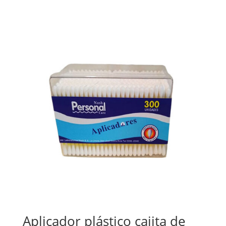
Aplicador plástico cajita de