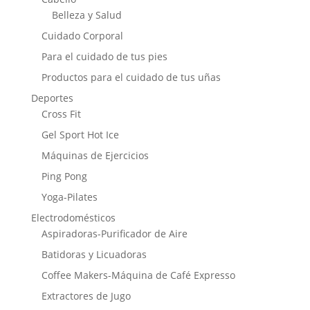
Belleza y Salud
Cuidado Corporal
Para el cuidado de tus pies
Productos para el cuidado de tus uñas
Deportes
Cross Fit
Gel Sport Hot Ice
Máquinas de Ejercicios
Ping Pong
Yoga-Pilates
Electrodomésticos
Aspiradoras-Purificador de Aire
Batidoras y Licuadoras
Coffee Makers-Máquina de Café Expresso
Extractores de Jugo