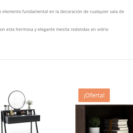
n elemento fundamental en la decoración de cualquier sala de
 con esta hermosa y elegante mesita redondas en vidrio
¡Oferta!