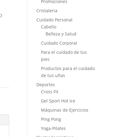
Promociones
Cristaleria
O
Cuidado Personal
Cabello
Belleza y Salud
Cuidado Corporal
Para el cuidado de tus
pies
Productos para el cuidado
de tus uñas
Deportes
Cross Fit
Gel Sport Hot Ice
Máquinas de Ejercicios
Ping Pong
Yoga-Pilates