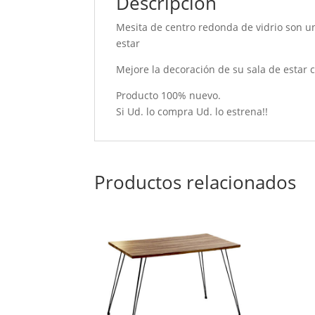
Descripción
Mesita de centro redonda de vidrio son u
estar
Mejore la decoración de su sala de estar
Producto 100% nuevo.
Si Ud. lo compra Ud. lo estrena!!
Productos relacionados