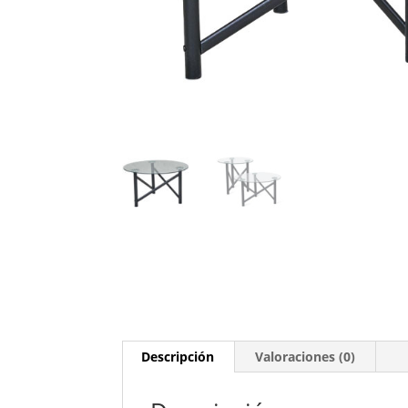
Descripción
Valoraciones (0)