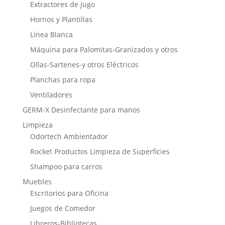
Extractores de Jugo
Hornos y Plantillas
Línea Blanca
Máquina para Palomitas-Granizados y otros
Ollas-Sartenes-y otros Eléctricos
Planchas para ropa
Ventiladores
GERM-X Desinfectante para manos
Limpieza
Odortech Ambientador
Rocket Productos Limpieza de Superficies
Shampoo para carros
Muebles
Escritorios para Oficina
Juegos de Comedor
Libreros-Bibliotecas