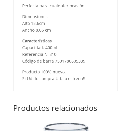
Perfecta para cualquier ocasión
Dimensiones
Alto 18.6cm
Ancho 8.06 cm
Características
Capacidad: 400mL
Referencia N°810
Código de barra 7501780605339
Producto 100% nuevo.
Si Ud. lo compra Ud. lo estrena!!
Productos relacionados