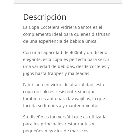
Descripción
La Copa Coctelera Vidriera Santos es el
complemento ideal para quienes disfrutan
de una experiencia de bebida única.
Con una capacidad de 400ml y un diseño
elegante, esta copa es perfecta para servir
una variedad de bebidas, desde cócteles y
jugos hasta frappes y malteadas
Fabricada en vidrio de alta calidad, esta
copa no solo es resistente, sino que
también es apta para lavavajillas, lo que
facilita su limpieza y mantenimiento.
Su diseño es tan versátil que es utilizada
para los principales restaurantes y
pequeños negocios de mariscos