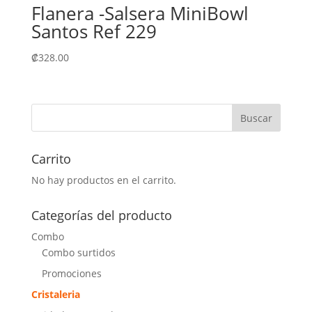
Flanera -Salsera MiniBowl
Santos Ref 229
₡
328.00
Carrito
No hay productos en el carrito.
Categorías del producto
Combo
Combo surtidos
Promociones
Cristaleria