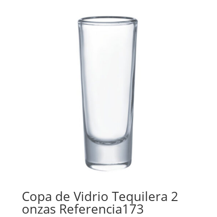
Copa de Vidrio Tequilera 2
onzas Referencia173