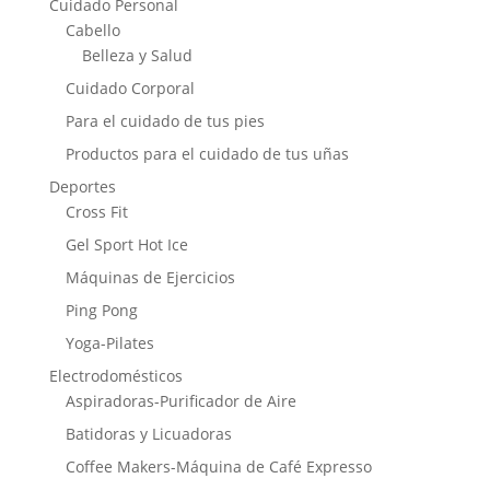
Cuidado Personal
Cabello
Belleza y Salud
Cuidado Corporal
Para el cuidado de tus pies
Productos para el cuidado de tus uñas
Deportes
Cross Fit
Gel Sport Hot Ice
Máquinas de Ejercicios
Ping Pong
Yoga-Pilates
Electrodomésticos
Aspiradoras-Purificador de Aire
Batidoras y Licuadoras
Coffee Makers-Máquina de Café Expresso