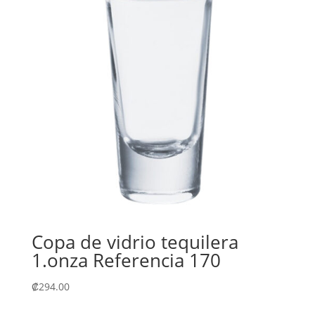
Copa de vidrio tequilera
1.onza Referencia 170
₡
294.00