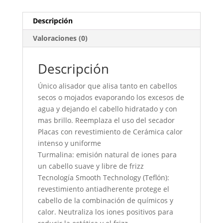
Descripción
Valoraciones (0)
Descripción
Único alisador que alisa tanto en cabellos
secos o mojados evaporando los excesos de
agua y dejando el cabello hidratado y con
mas brillo. Reemplaza el uso del secador
Placas con revestimiento de Cerámica calor
intenso y uniforme
Turmalina: emisión natural de iones para
un cabello suave y libre de frizz
Tecnología Smooth Technology (Teflón):
revestimiento antiadherente protege el
cabello de la combinación de químicos y
calor. Neutraliza los iones positivos para