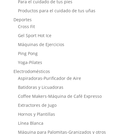
Para el cuidado de tus pies
Productos para el cuidado de tus uñas
Deportes
Cross Fit
Gel Sport Hot Ice
Máquinas de Ejercicios
Ping Pong
Yoga-Pilates
Electrodomésticos
Aspiradoras-Purificador de Aire
Batidoras y Licuadoras
Coffee Makers-Máquina de Café Expresso
Extractores de Jugo
Hornos y Plantillas
Línea Blanca
Máquina para Palomitas-Granizados y otros