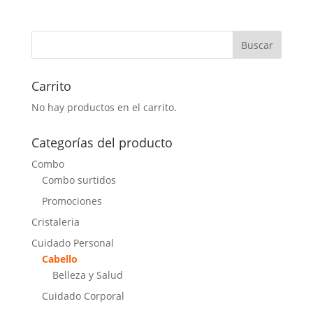
Carrito
No hay productos en el carrito.
Categorías del producto
Combo
Combo surtidos
Promociones
Cristaleria
Cuidado Personal
Cabello
Belleza y Salud
Cuidado Corporal