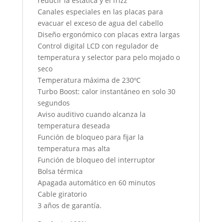
reducir la estática y el frizz
Canales especiales en las placas para
evacuar el exceso de agua del cabello
Diseño ergonómico con placas extra largas
Control digital LCD con regulador de
temperatura y selector para pelo mojado o
seco
Temperatura máxima de 230ºC
Turbo Boost: calor instantáneo en solo 30
segundos
Aviso auditivo cuando alcanza la
temperatura deseada
Función de bloqueo para fijar la
temperatura mas alta
Función de bloqueo del interruptor
Bolsa térmica
Apagada automático en 60 minutos
Cable giratorio
3 años de garantía.