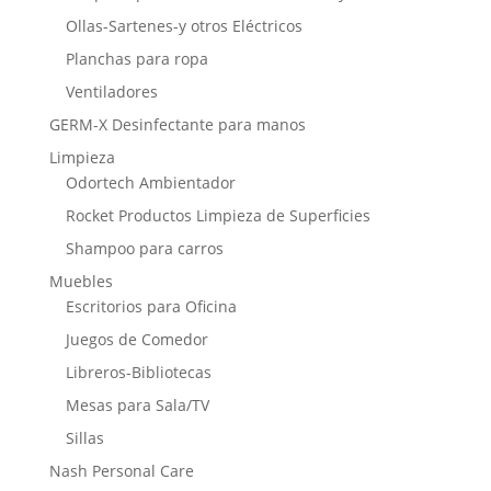
Ollas-Sartenes-y otros Eléctricos
Planchas para ropa
Ventiladores
GERM-X Desinfectante para manos
Limpieza
Odortech Ambientador
Rocket Productos Limpieza de Superficies
Shampoo para carros
Muebles
Escritorios para Oficina
Juegos de Comedor
Libreros-Bibliotecas
Mesas para Sala/TV
Sillas
Nash Personal Care