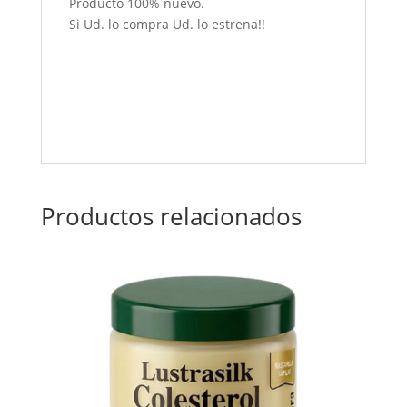
Producto 100% nuevo.
Si Ud. lo compra Ud. lo estrena!!
Productos relacionados