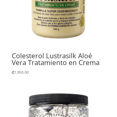
Colesterol Lustrasilk Aloé
Vera Tratamiento en Crema
₡
1,950.00