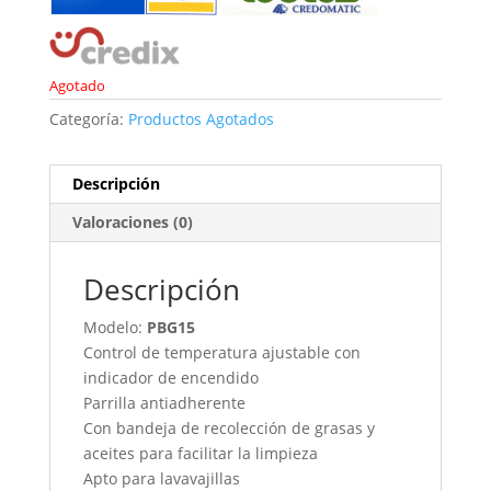
Agotado
Categoría:
Productos Agotados
Descripción
Valoraciones (0)
Descripción
Modelo:
PBG15
Control de temperatura ajustable con
indicador de encendido
Parrilla antiadherente
Con bandeja de recolección de grasas y
aceites para facilitar la limpieza
Apto para lavavajillas