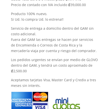
Precio de contado con IVA incluido ₡39,000.00
Producto 100% nuevo.
Si Ud. lo compra Ud. lo estrena!!
Servicio de entrega a domicilio dentro del GAM sin
costo adicional.
Fuera del GAM las entregas se hacen por servicios
de Encomienda o Correos de Costa Rica y la
mercadería viaja por cuenta y riesgo del comprador.
Los pedidos urgentes se envían por medio de GLOVO
dentro del GAM, y tendrá un costo aproximado de
₡2,500.00
Aceptamos tarjetas Visa, Master Card y Credix a tres
meses sin interés.