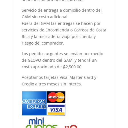
Servicio de entrega a domicilio dentro del
GAM sin costo adicional.
Fuera del GAM las entregas se hacen por
servicios de Encomienda o Correos de Costa
Rica y la mercadería viaja por cuenta y
riesgo del comprador.
Los pedidos urgentes se envían por medio
de GLOVO dentro del GAM, y tendrá un
costo aproximado de ₡2,500.00
Aceptamos tarjetas Visa, Master Card y
Credix a tres meses sin interés.