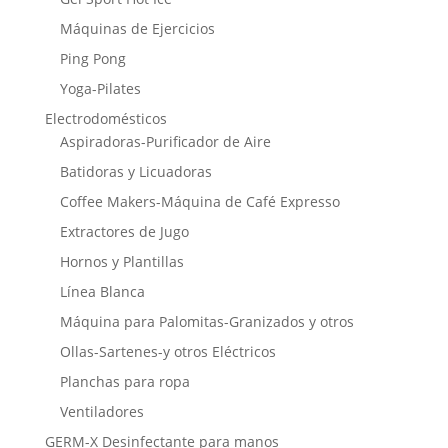
Máquinas de Ejercicios
Ping Pong
Yoga-Pilates
Electrodomésticos
Aspiradoras-Purificador de Aire
Batidoras y Licuadoras
Coffee Makers-Máquina de Café Expresso
Extractores de Jugo
Hornos y Plantillas
Línea Blanca
Máquina para Palomitas-Granizados y otros
Ollas-Sartenes-y otros Eléctricos
Planchas para ropa
Ventiladores
GERM-X Desinfectante para manos