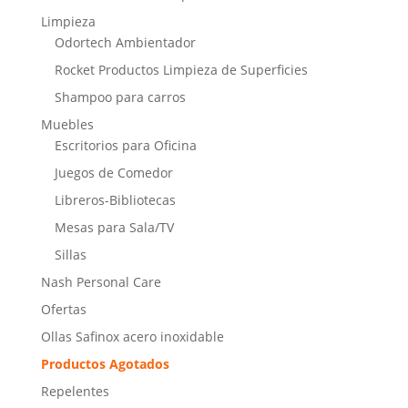
Limpieza
Odortech Ambientador
Rocket Productos Limpieza de Superficies
Shampoo para carros
Muebles
Escritorios para Oficina
Juegos de Comedor
Libreros-Bibliotecas
Mesas para Sala/TV
Sillas
Nash Personal Care
Ofertas
Ollas Safinox acero inoxidable
Productos Agotados
Repelentes