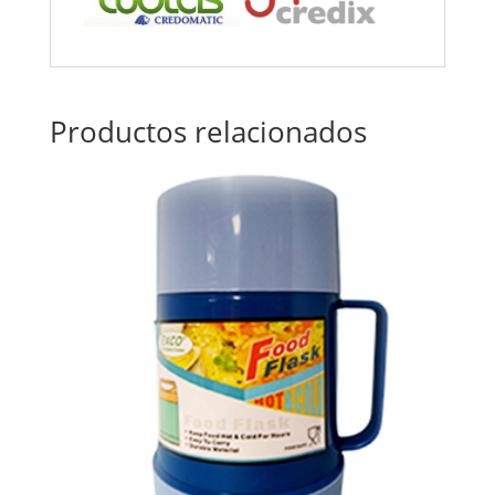
Productos relacionados