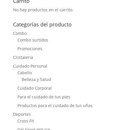
Carrito
No hay productos en el carrito.
Categorías del producto
Combo
Combo surtidos
Promociones
Cristaleria
Cuidado Personal
Cabello
Belleza y Salud
Cuidado Corporal
Para el cuidado de tus pies
Productos para el cuidado de tus uñas
Deportes
Cross Fit
Gel Sport Hot Ice